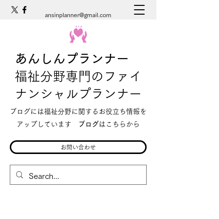
ansinplanner@gmail.com
あんしんプランナー
福祉分野専門のファイ
ナンシャルプランナー
ブログには福祉分野に関するお役立ち情報を
アップしています
ブログ
はこちらから
お問い合わせ