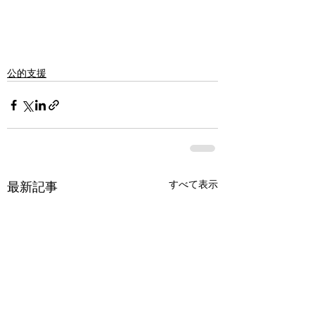
公的支援
すべて表示
最新記事