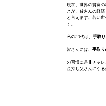
現在、世界の貧富の
とが、皆さんの経済
と言えます。若い世
す。
私の20代は、
手取り
皆さんには、
手取り
の習慣に是非チャレ
金持ち父さんになる