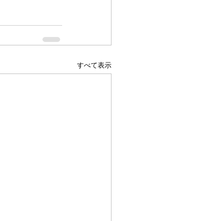
すべて表示