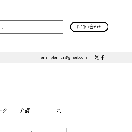
お問い合わせ
ansinplanner@gmail.com
ーク
介護