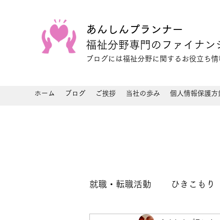
あんしんプランナー
福祉分野専門のファイナン
ブログには福祉分野に関するお役立ち
ホーム
ブログ
ご挨拶
当社の歩み
個人情報保護方
就職・転職活動
ひきこもり