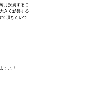
毎月投資するこ
大きく影響する
けて頂きたいで
ますよ！