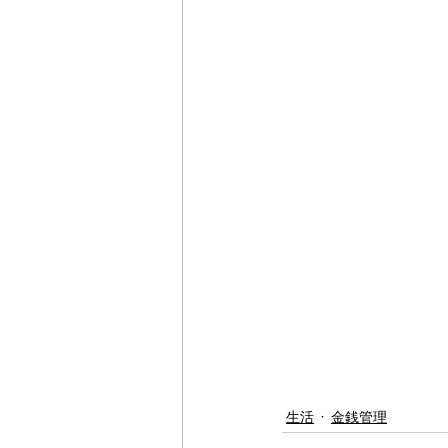
生活
金銭管理