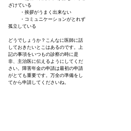
ざけている
	・挨拶がうまく出来ない
	・コミュニケーションがとれず
孤立している
どうでしょうか？こんなに医師に話
しておきたいとこはあるのです。上
記の事項をいつもの診察の時に是
非、主治医に伝えるようにしてくだ
さい。障害年金の申請は最初の申請
がとても重要です。万全の準備をし
てから申請してくださいね。