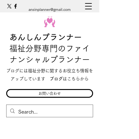
ansinplanner@gmail.com
あんしんプランナー
福祉分野専門のファイ
ナンシャルプランナー
ブログには福祉分野に関するお役立ち情報を
アップしています
ブログ
はこちらから
お問い合わせ